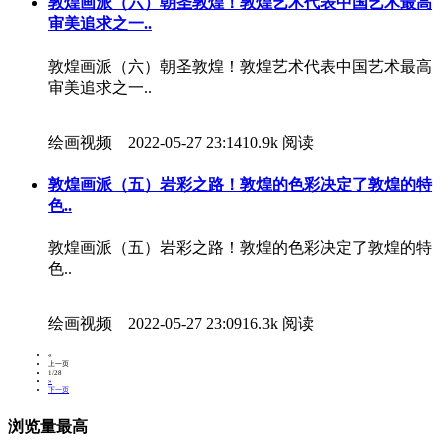
敦煌画派（六）朝圣敦煌！敦煌艺术代表中国艺术最高
审美追求之一..
敦煌画派（六）朝圣敦煌！敦煌艺术代表中国艺术最高
审美追求之一..
绘画视频 2022-05-27 23:14
10.9k 阅读
敦煌画派（五）岩彩之路！敦煌的色彩决定了敦煌的特
色..
敦煌画派（五）岩彩之路！敦煌的色彩决定了敦煌的特
色..
绘画视频 2022-05-27 23:09
16.3k 阅读
«
上一页
1/28
»
下一页
浏览量最高