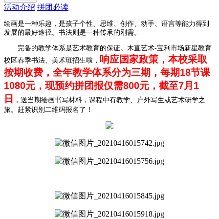
活动介绍
拼团必读
绘画是一种乐趣，是孩子个性、思维、创作、动手、语言等能力得到
发展的最好途径。书法则是一种传承的刚需。
完备的教学体系是艺术教育的保证。木直艺术-宝利市场新星教育
响应国家政策，本校采取
校区春季书法、美术班招生啦，
按期收费，全年教学体系分为三期，每期18节课
1080元，现预约拼团报仅需800元，截至7月1
日
，送当期绘画书写材料，课程中有教学、户外写生或艺术研学之
旅。赶紧识别二维码报名了！