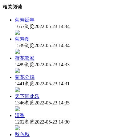
相关阅读
菊寿延年
1657浏览
2022-05-23 14:34
菊寿图
1539浏览
2022-05-23 14:34
荷花鸳鸯
1489浏览
2022-05-23 14:33
菊花公鸡
1441浏览
2022-05-23 14:31
天下同此乐
1346浏览
2022-05-23 14:35
清香
1202浏览
2022-05-23 14:30
秋色秋