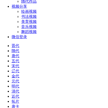
隋代作品
视频分享
绘画视频
书法视频
美育视频
音乐视频
舞蹈视频
微信登录
晋代
隋代
唐代
五代
宋代
辽代
金代
元代
明代
清代
近代
拓片
唐卡