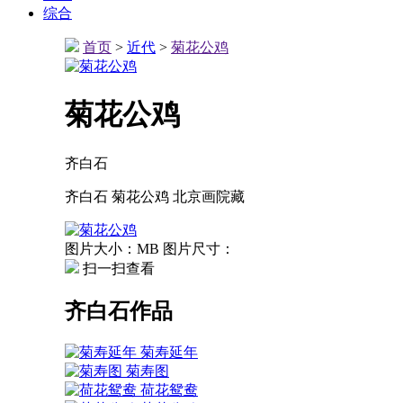
综合
首页
>
近代
>
菊花公鸡
菊花公鸡
齐白石
齐白石 菊花公鸡 北京画院藏
图片大小：MB
图片尺寸：
扫一扫查看
齐白石作品
菊寿延年
菊寿图
荷花鸳鸯