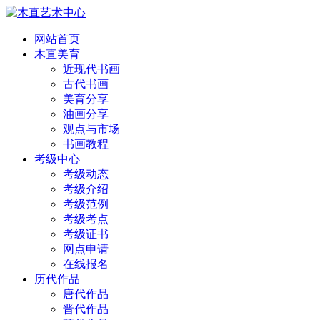
网站首页
木直美育
近现代书画
古代书画
美育分享
油画分享
观点与市场
书画教程
考级中心
考级动态
考级介绍
考级范例
考级考点
考级证书
网点申请
在线报名
历代作品
唐代作品
晋代作品