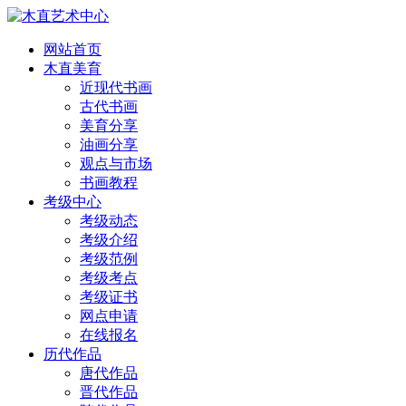
网站首页
木直美育
近现代书画
古代书画
美育分享
油画分享
观点与市场
书画教程
考级中心
考级动态
考级介绍
考级范例
考级考点
考级证书
网点申请
在线报名
历代作品
唐代作品
晋代作品