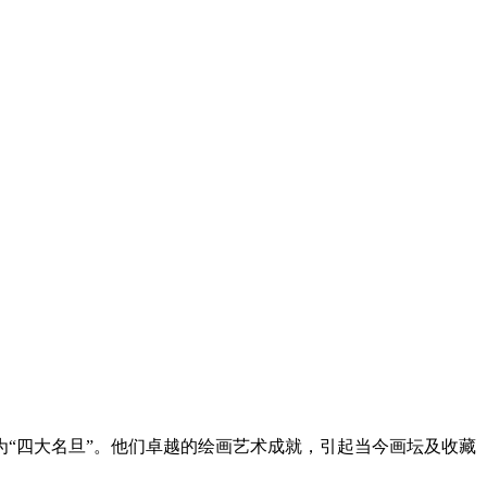
“四大名旦”。他们卓越的绘画艺术成就，引起当今画坛及收藏