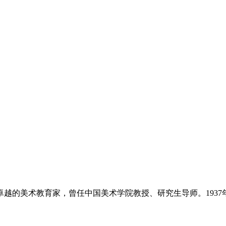
和卓越的美术教育家，曾任中国美术学院教授、研究生导师。1937