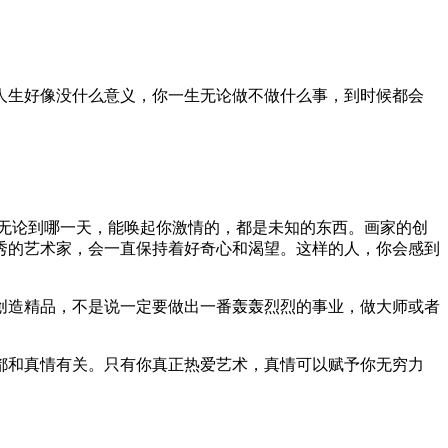
人生好像没什么意义，你一生无论做不做什么事，到时候都会
无论到哪一天，能唤起你激情的，都是未知的东西。画家的创
秀的艺术家，会一直保持着好奇心和渴望。这样的人，你会感到
创造精品，不是说一定要做出一番轰轰烈烈的事业，做大师或者
都和真情有关。只有你真正热爱艺术，真情可以赋予你无穷力