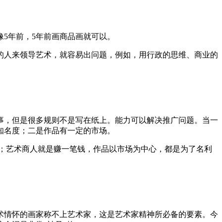
5年前，5年前画商品画就可以。
的人来领导艺术，就容易出问题，例如，用行政的思维、商业的
事，但是很多规则不是写在纸上。能力可以解决推广问题。当一
知名度；二是作品有一定的市场。
；艺术商人就是赚一笔钱，作品以市场为中心，都是为了名利
术情怀的画家称不上艺术家，这是艺术家精神所必备的要素。今