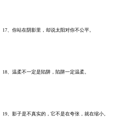
17、你站在阴影里，却说太阳对你不公平。
18、温柔不一定是陷阱，陷阱一定温柔。
19、影子是不真实的，它不是在夸张，就在缩小。