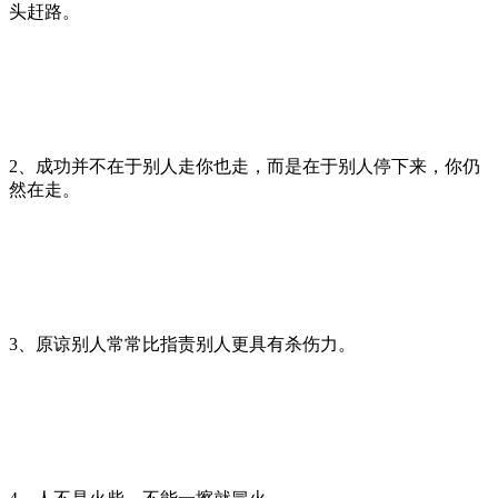
头赶路。
2、成功并不在于别人走你也走，而是在于别人停下来，你仍
然在走。
3、原谅别人常常比指责别人更具有杀伤力。