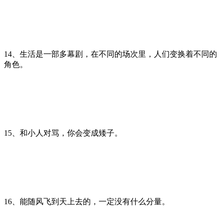
14、生活是一部多幕剧，在不同的场次里，人们变换着不同的
角色。
15、和小人对骂，你会变成矮子。
16、能随风飞到天上去的，一定没有什么分量。