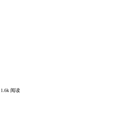
1.6k 阅读