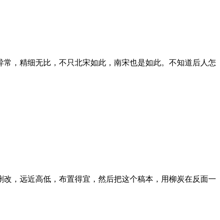
常，精细无比，不只北宋如此，南宋也是如此。不知道后人怎
改，远近高低，布置得宜，然后把这个稿本，用柳炭在反面一