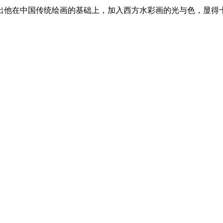
出他在中国传统绘画的基础上，加入西方水彩画的光与色，显得