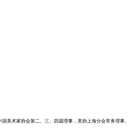
员。中国美术家协会第二、三、四届理事，美协上海分会常务理事、