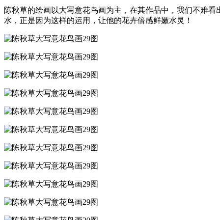
陈秋草的绘画以大写意花鸟画为主，在其作品中，我们不难看
水，正是因为这样的运用，让他的花卉倍感鲜嫩水灵！