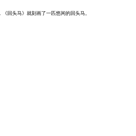
，《回头马》就刻画了一匹悠闲的回头马。