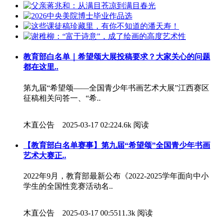
教育部白名单｜希望颂大展投稿要求？大家关心的问题
都在这里..
第九届“希望颂——全国青少年书画艺术大展”江西赛区
征稿相关问答一、“希..
木直公告 2025-03-17 02:22
4.6k 阅读
【教育部白名单赛事】第九届“希望颂”全国青少年书画
艺术大赛正..
2022年9月，教育部最新公布《2022-2025学年面向中小
学生的全国性竞赛活动名..
木直公告 2025-03-17 00:55
11.3k 阅读