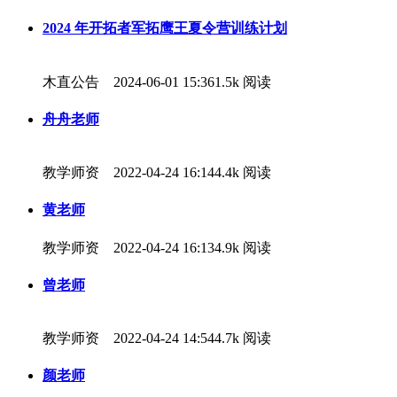
2024 年开拓者军拓鹰王夏令营训练计划
木直公告 2024-06-01 15:36
1.5k 阅读
舟舟老师
教学师资 2022-04-24 16:14
4.4k 阅读
黄老师
教学师资 2022-04-24 16:13
4.9k 阅读
曾老师
教学师资 2022-04-24 14:54
4.7k 阅读
颜老师