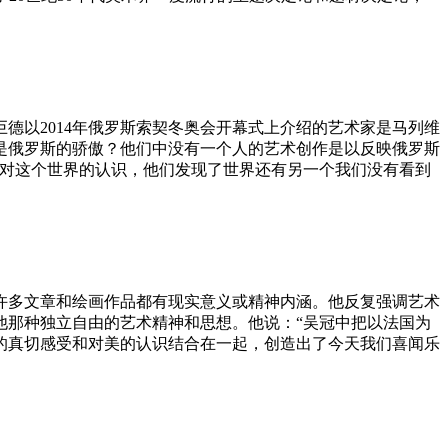
德以2014年俄罗斯索契冬奥会开幕式上介绍的艺术家是马列维
是俄罗斯的骄傲？他们中没有一个人的艺术创作是以反映俄罗斯
们对这个世界的认识，他们发现了世界还有另一个我们没有看到
许多文章和绘画作品都有现实意义或精神内涵。他反复强调艺术
他那种独立自由的艺术精神和思想。他说：“吴冠中把以法国为
的真切感受和对美的认识结合在一起，创造出了今天我们喜闻乐