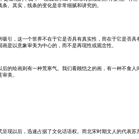
线条。其实，线条的变化是非常细腻和讲究的。
所吸引，这一个世界不在于它是否具有真实性，而在于它是否具
国画是以意象审美为中心的，而不是再现性或观念性。
以后的绘画则有一种荒寒气。我们看顾恺之的画，有一种不食人
廷审美。
式呈现以后，迅速占据了文化话语权。而北宋时期文人的代表苏
。