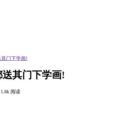
其门下学画!
送其门下学画!
1.8k 阅读