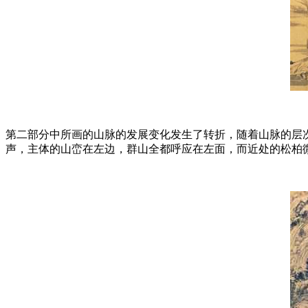
第二部分中所画的山脉的发展变化发生了转折，随着山脉的层
声，主体的山峦在左边，群山全都呼应在左面，而近处的松柏