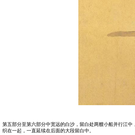
第五部分至第六部分中宽远的白沙，留白处两艘小船并行江中
织在一起，一直延续在后面的大段留白中。