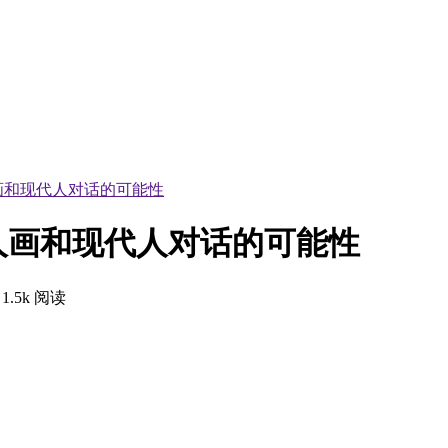
画和现代人对话的可能性
人画和现代人对话的可能性
1.5k 阅读