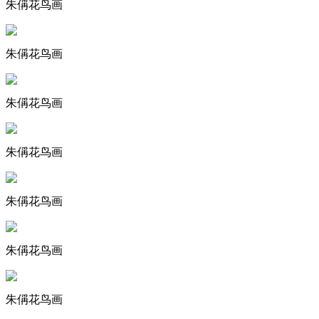
朱偁花鸟画
朱偁花鸟画
朱偁花鸟画
朱偁花鸟画
朱偁花鸟画
朱偁花鸟画
朱偁花鸟画